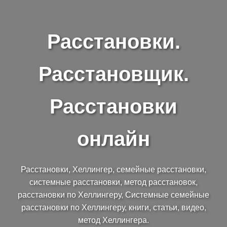
Расстановки.
Расстановщик.
Расстановки
онлайн
Расстановки, Хеллингер, семейные расстановки,
системные расстановки, метод расстановок,
расстановки по Хеллингеру, Системные семейные
расстановки по Хеллингеру, книги, статьи, видео,
метод Хеллингера.