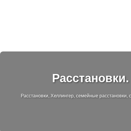
Расстановки.
Расстановки, Хеллингер, семейные расстановки, 